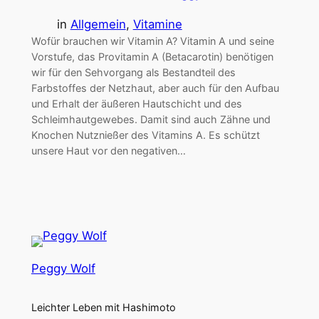
in
Allgemein
, 
Vitamine
Wofür brauchen wir Vitamin A? Vitamin A und seine
Vorstufe, das Provitamin A (Betacarotin) benötigen
wir für den Sehvorgang als Bestandteil des
Farbstoffes der Netzhaut, aber auch für den Aufbau
und Erhalt der äußeren Hautschicht und des
Schleimhautgewebes. Damit sind auch Zähne und
Knochen Nutznießer des Vitamins A. Es schützt
unsere Haut vor den negativen…
Peggy Wolf
Leichter Leben mit Hashimoto