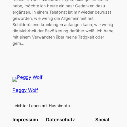
habe, möchte ich heute ein paar Gedanken dazu
ergänzen. In einem Telefonat ist mir wieder bewusst
geworden, wie wenig die Allgemeinheit mit
Schilddrüsenerkrankungen anfangen kann, wie wenig
die Mehrheit der Bevölkerung darüber weiß. Ich habe
mit einem Verwandten über meine Tätigkeit oder
gern…
Peggy Wolf
Leichter Leben mit Hashimoto
Impressum
Datenschutz
Social