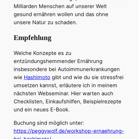
Milliarden Menschen auf unserer Welt
gesund ernähren wollen und das ohne
unsere Natur zu schaden.
Empfehlung
Welche Konzepte es zu
entzündungshemmender Ernährung
insbesondere bei Autoimmunerkrankungen
wie
Hashimoto
gibt und wie du sie stressfrei
umsetzen kannst, erläutere ich in meinem
nächsten Webseminar. Hier warten auch
Checklisten, Einkaufshilfen, Beispielrezepte
und ein neues E-Book.
Buchung sind möglich unter:
https://peggywolf.de/workshop-ernaehrung-