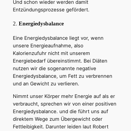
Und schon wieder werden damit
Entzündungsprozesse gefördert.
2.
Energiedysbalance
Eine Energiedysbalance liegt vor, wenn
unsere Energieaufnahme, also
Kalorienzufuhr nicht mit unserem
Energiebedarf übereinstimmt. Bei Diäten
nutzen wir die sogenannte negative
Energiedysbalance, um Fett zu verbrennen
und an Gewicht zu verlieren.
Nimmt unser Körper mehr Energie auf als er
verbraucht, sprechen wir von einer positiven
Energiedysbalance. und die führt uns auf
direktem Wege zum Übergewicht oder
Fettleibigkeit. Darunter leiden laut Robert