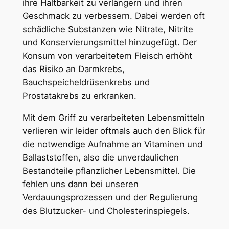
ihre Haltbarkeit zu verlängern und ihren
Geschmack zu verbessern. Dabei werden oft
schädliche Substanzen wie Nitrate, Nitrite
und Konservierungsmittel hinzugefügt. Der
Konsum von verarbeitetem Fleisch erhöht
das Risiko an Darmkrebs,
Bauchspeicheldrüsenkrebs und
Prostatakrebs zu erkranken.
Mit dem Griff zu verarbeiteten Lebensmitteln
verlieren wir leider oftmals auch den Blick für
die notwendige Aufnahme an Vitaminen und
Ballaststoffen, also die unverdaulichen
Bestandteile pflanzlicher Lebensmittel. Die
fehlen uns dann bei unseren
Verdauungsprozessen und der Regulierung
des Blutzucker- und Cholesterinspiegels.