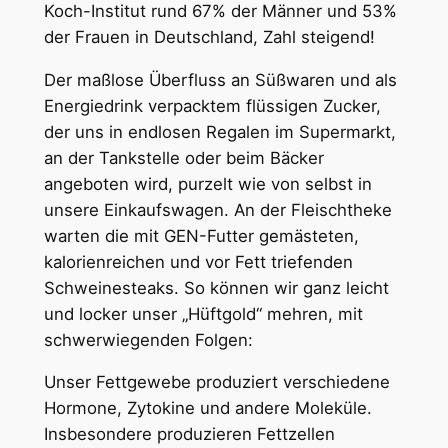
Koch-Institut rund 67% der Männer und 53%
der Frauen in Deutschland, Zahl steigend!
Der maßlose Überfluss an Süßwaren und als
Energiedrink verpacktem flüssigen Zucker,
der uns in endlosen Regalen im Supermarkt,
an der Tankstelle oder beim Bäcker
angeboten wird, purzelt wie von selbst in
unsere Einkaufswagen. An der Fleischtheke
warten die mit GEN-Futter gemästeten,
kalorienreichen und vor Fett triefenden
Schweinesteaks. So können wir ganz leicht
und locker unser „Hüftgold“ mehren, mit
schwerwiegenden Folgen:
Unser Fettgewebe produziert verschiedene
Hormone, Zytokine und andere Moleküle.
Insbesondere produzieren Fettzellen