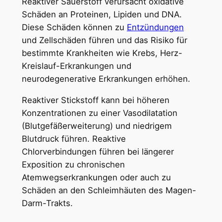
Reaktiver Sauerstoff verursacht oxidative
Schäden an Proteinen, Lipiden und DNA.
Diese Schäden können zu
Entzündungen
und Zellschäden führen und das Risiko für
bestimmte Krankheiten wie Krebs, Herz-
Kreislauf-Erkrankungen und
neurodegenerative Erkrankungen erhöhen.
Reaktiver Stickstoff kann bei höheren
Konzentrationen zu einer Vasodilatation
(Blutgefäßerweiterung) und niedrigem
Blutdruck führen. Reaktive
Chlorverbindungen führen bei längerer
Exposition zu chronischen
Atemwegserkrankungen oder auch zu
Schäden an den Schleimhäuten des Magen-
Darm-Trakts.