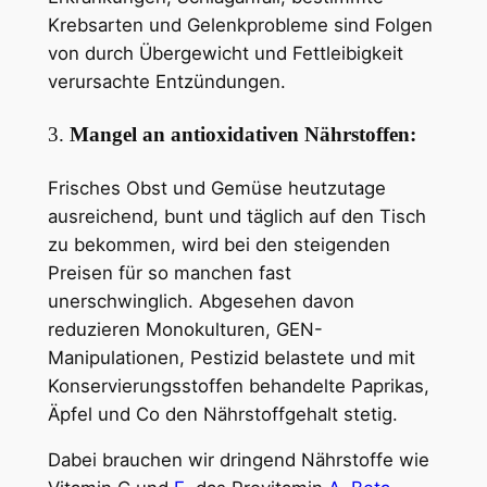
Krebsarten und Gelenkprobleme sind Folgen
von durch Übergewicht und Fettleibigkeit
verursachte Entzündungen.
3.
Mangel an antioxidativen Nährstoffen:
Frisches Obst und Gemüse heutzutage
ausreichend, bunt und täglich auf den Tisch
zu bekommen, wird bei den steigenden
Preisen für so manchen fast
unerschwinglich. Abgesehen davon
reduzieren Monokulturen, GEN-
Manipulationen, Pestizid belastete und mit
Konservierungsstoffen behandelte Paprikas,
Äpfel und Co den Nährstoffgehalt stetig.
Dabei brauchen wir dringend Nährstoffe wie