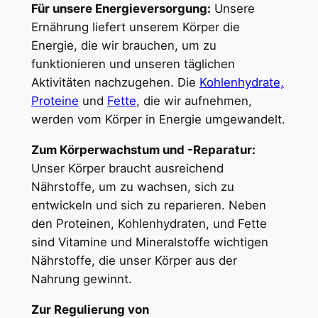
Für unsere Energieversorgung:
Unsere
Ernährung liefert unserem Körper die
Energie, die wir brauchen, um zu
funktionieren und unseren täglichen
Aktivitäten nachzugehen. Die
Kohlenhydrate,
Proteine
und
Fette
, die wir aufnehmen,
werden vom Körper in Energie umgewandelt.
Zum Körperwachstum und -Reparatur:
Unser Körper braucht ausreichend
Nährstoffe, um zu wachsen, sich zu
entwickeln und sich zu reparieren. Neben
den Proteinen, Kohlenhydraten, und Fette
sind Vitamine und Mineralstoffe wichtigen
Nährstoffe, die unser Körper aus der
Nahrung gewinnt.
Zur Regulierung von