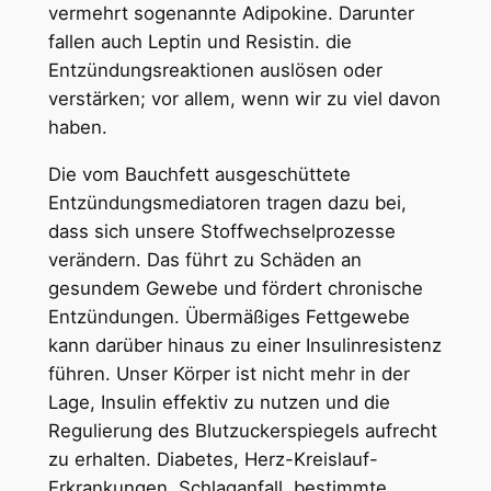
vermehrt sogenannte Adipokine. Darunter
fallen auch Leptin und Resistin. die
Entzündungsreaktionen auslösen oder
verstärken; vor allem, wenn wir zu viel davon
haben.
Die vom Bauchfett ausgeschüttete
Entzündungsmediatoren tragen dazu bei,
dass sich unsere Stoffwechselprozesse
verändern. Das führt zu Schäden an
gesundem Gewebe und fördert chronische
Entzündungen. Übermäßiges Fettgewebe
kann darüber hinaus zu einer Insulinresistenz
führen. Unser Körper ist nicht mehr in der
Lage, Insulin effektiv zu nutzen und die
Regulierung des Blutzuckerspiegels aufrecht
zu erhalten. Diabetes, Herz-Kreislauf-
Erkrankungen, Schlaganfall, bestimmte