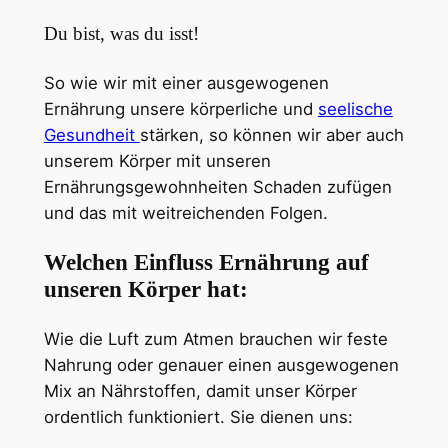
Du bist, was du isst!
So wie wir mit einer ausgewogenen
Ernährung unsere körperliche und
seelische
Gesundheit
stärken, so können wir aber auch
unserem Körper mit unseren
Ernährungsgewohnheiten Schaden zufügen
und das mit weitreichenden Folgen.
Welchen Einfluss Ernährung auf
unseren Körper hat:
Wie die Luft zum Atmen brauchen wir feste
Nahrung oder genauer einen ausgewogenen
Mix an Nährstoffen, damit unser Körper
ordentlich funktioniert. Sie dienen uns: