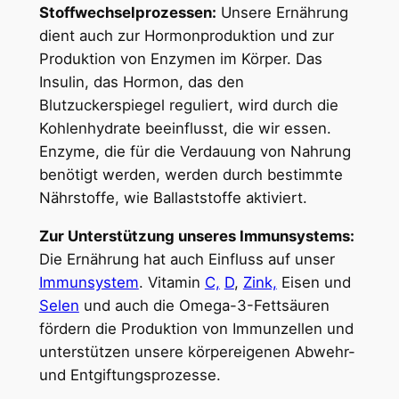
Stoffwechselprozessen:
Unsere Ernährung
dient auch zur Hormonproduktion und zur
Produktion von Enzymen im Körper. Das
Insulin, das Hormon, das den
Blutzuckerspiegel reguliert, wird durch die
Kohlenhydrate beeinflusst, die wir essen.
Enzyme, die für die Verdauung von Nahrung
benötigt werden, werden durch bestimmte
Nährstoffe, wie Ballaststoffe aktiviert.
Zur Unterstützung unseres Immunsystems:
Die Ernährung hat auch Einfluss auf unser
Immunsystem
. Vitamin
C,
D
,
Zink,
Eisen und
Selen
und auch die Omega-3-Fettsäuren
fördern die Produktion von Immunzellen und
unterstützen unsere körpereigenen Abwehr-
und Entgiftungsprozesse.