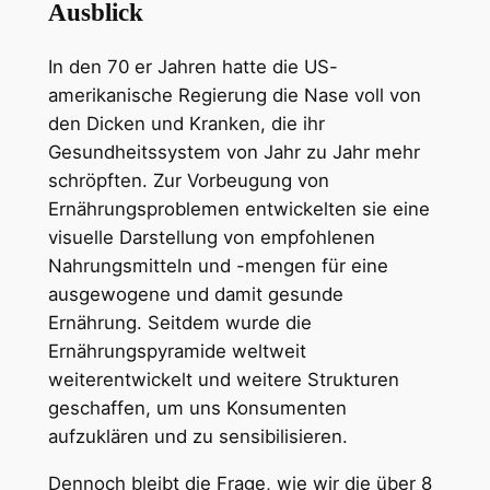
Ausblick
In den 70 er Jahren hatte die US-
amerikanische Regierung die Nase voll von
den Dicken und Kranken, die ihr
Gesundheitssystem von Jahr zu Jahr mehr
schröpften. Zur Vorbeugung von
Ernährungsproblemen entwickelten sie eine
visuelle Darstellung von empfohlenen
Nahrungsmitteln und -mengen für eine
ausgewogene und damit gesunde
Ernährung. Seitdem wurde die
Ernährungspyramide weltweit
weiterentwickelt und weitere Strukturen
geschaffen, um uns Konsumenten
aufzuklären und zu sensibilisieren.
Dennoch bleibt die Frage, wie wir die über 8