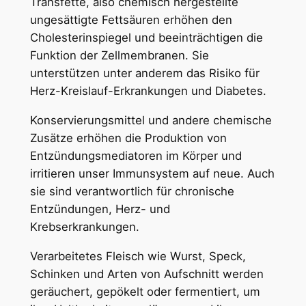
Transfette, also chemisch hergestellte
ungesättigte Fettsäuren erhöhen den
Cholesterinspiegel und beeinträchtigen die
Funktion der Zellmembranen. Sie
unterstützen unter anderem das Risiko für
Herz-Kreislauf-Erkrankungen und Diabetes.
Konservierungsmittel und andere chemische
Zusätze erhöhen die Produktion von
Entzündungsmediatoren im Körper und
irritieren unser Immunsystem auf neue. Auch
sie sind verantwortlich für chronische
Entzündungen, Herz- und
Krebserkrankungen.
Verarbeitetes Fleisch wie Wurst, Speck,
Schinken und Arten von Aufschnitt werden
geräuchert, gepökelt oder fermentiert, um