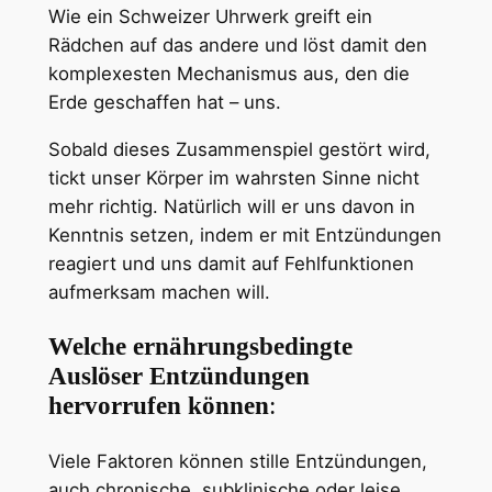
Wie ein Schweizer Uhrwerk greift ein
Rädchen auf das andere und löst damit den
komplexesten Mechanismus aus, den die
Erde geschaffen hat – uns.
Sobald dieses Zusammenspiel gestört wird,
tickt unser Körper im wahrsten Sinne nicht
mehr richtig. Natürlich will er uns davon in
Kenntnis setzen, indem er mit Entzündungen
reagiert und uns damit auf Fehlfunktionen
aufmerksam machen will.
Welche ernährungsbedingte
Auslöser Entzündungen
hervorrufen können
:
Viele Faktoren können stille Entzündungen,
auch chronische, subklinische oder leise