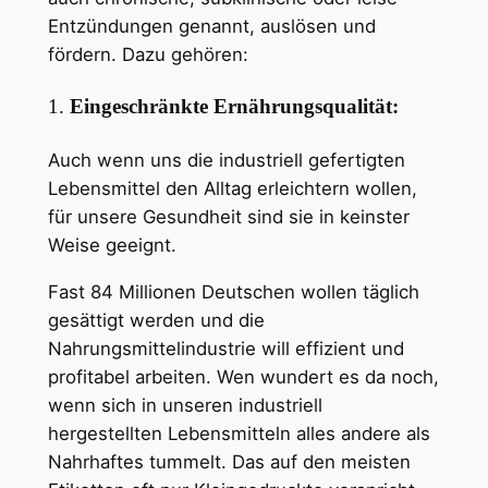
Entzündungen genannt, auslösen und
fördern. Dazu gehören:
1.
Eingeschränkte Ernährungsqualität:
Auch wenn uns die industriell gefertigten
Lebensmittel den Alltag erleichtern wollen,
für unsere Gesundheit sind sie in keinster
Weise geeignt.
Fast 84 Millionen Deutschen wollen täglich
gesättigt werden und die
Nahrungsmittelindustrie will effizient und
profitabel arbeiten. Wen wundert es da noch,
wenn sich in unseren industriell
hergestellten Lebensmitteln alles andere als
Nahrhaftes tummelt. Das auf den meisten